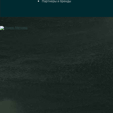
Партнеры и бренды