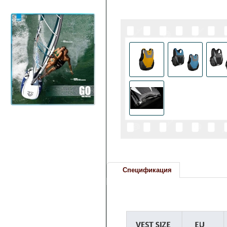
Спецификация