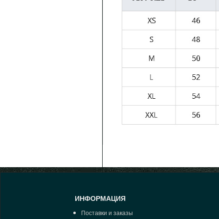
ИНФОРМАЦИЯ
Поставки и заказы