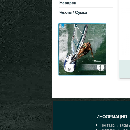
Неопрен
Чехлы / Cумки
ИНФОРМАЦИЯ
Поставки и заказ