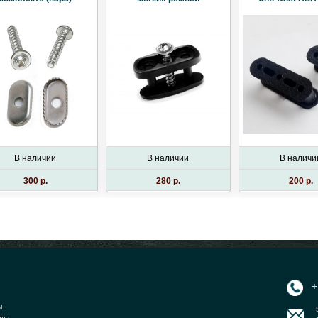
В наличии
В наличии
В наличи
300 p.
280 p.
200 p.
+7
ы