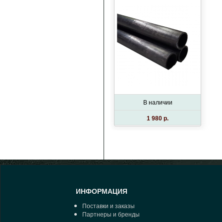
В наличии
1 980 p.
ИНФОРМАЦИЯ
Поставки и заказы
Партнеры и бренды