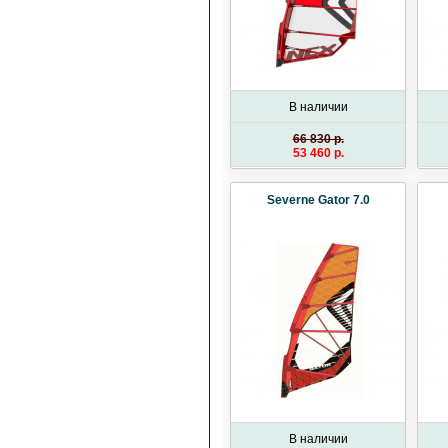
В наличии
66 830 p.
53 460 p.
Severne Gator 7.0
В наличии