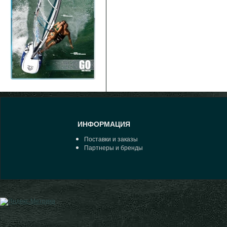
ИНФОРМАЦИЯ
Поставки и заказы
Партнеры и бренды