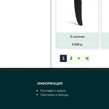
В наличии
5 940 p.
1
2
>
>|
ИНФОРМАЦИЯ
Поставки и заказы
Партнеры и бренды