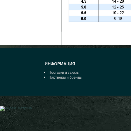
ИНФОРМАЦИЯ
Поставки и заказы
Партнеры и бренды