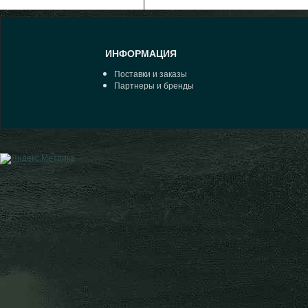
ИНФОРМАЦИЯ
Поставки и заказы
Партнеры и бренды