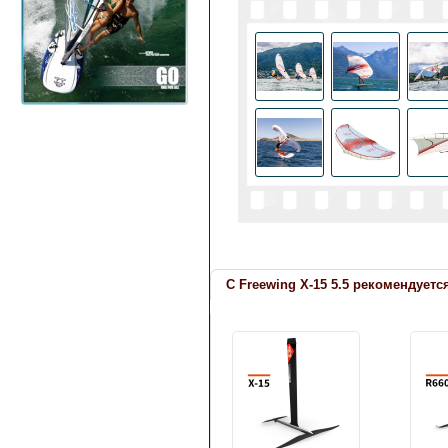
С Freewing X-15 5.5 рекомендуетс