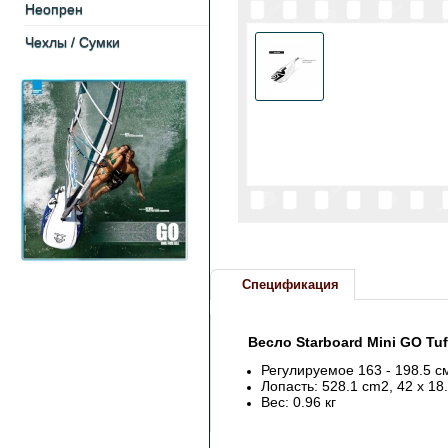
Неопрен
Чехлы / Cумки
Спецификация
Весло Starboard Mini GO Tufs
Регулируемое 163 - 198.5 см
Лопасть: 528.1 cm2, 42 х 18.
Вес: 0.96 кг