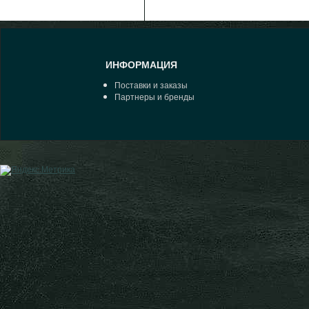
ИНФОРМАЦИЯ
Поставки и заказы
Партнеры и бренды